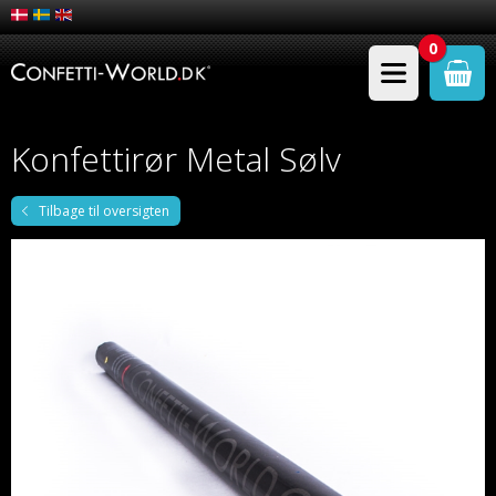
0
Konfettirør Metal Sølv
Tilbage til oversigten