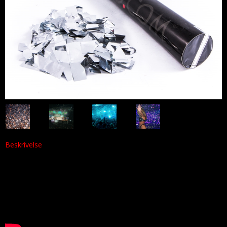
Beskrivelse