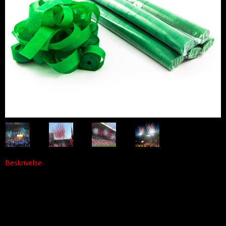
Beskrivelse