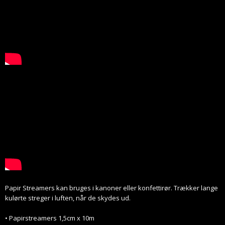
Papir Streamers kan bruges i kanoner eller konfettirør. Trækker lange
kulørte streger i luften, når de skydes ud.
• Papirstreamers 1,5cm x 10m