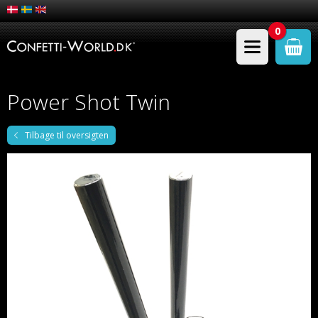
0
Power Shot Twin
Tilbage til oversigten