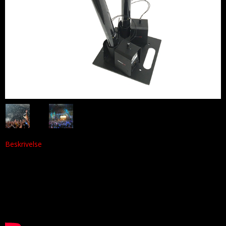
Beskrivelse